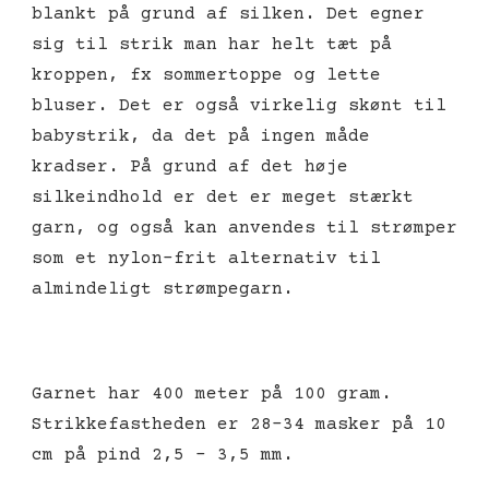
blankt på grund af silken. Det egner
sig til strik man har helt tæt på
kroppen, fx sommertoppe og lette
bluser. Det er også virkelig skønt til
babystrik, da det på ingen måde
kradser. På grund af det høje
silkeindhold er det er meget stærkt
garn, og også kan anvendes til strømper
som et nylon-frit alternativ til
almindeligt strømpegarn.
Garnet har 400 meter på 100 gram.
Strikkefastheden er 28-34 masker på 10
cm på pind 2,5 – 3,5 mm.