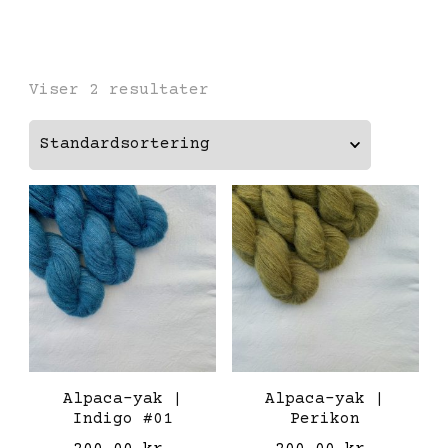
Viser 2 resultater
Alpaca-yak |
Alpaca-yak |
Indigo #01
Perikon