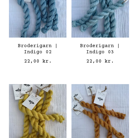
Broderigarn |
Broderigarn |
Indigo 02
Indigo 03
22,00
kr.
22,00
kr.