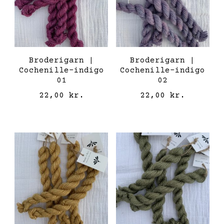
Broderigarn |
Broderigarn |
Cochenille-indigo
Cochenille-indigo
01
02
22,00
kr.
22,00
kr.