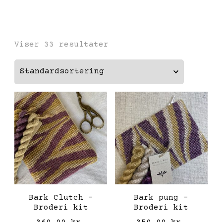
Viser 33 resultater
Bark Clutch –
Bark pung –
Broderi kit
Broderi kit