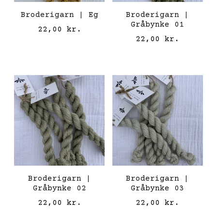
Broderigarn | Eg
Broderigarn |
Gråbynke 01
22,00
kr.
22,00
kr.
Broderigarn |
Broderigarn |
Gråbynke 02
Gråbynke 03
22,00
kr.
22,00
kr.