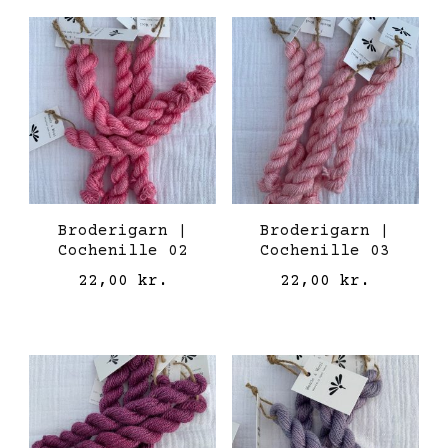
Broderigarn |
Broderigarn |
Cochenille 02
Cochenille 03
22,00
kr.
22,00
kr.