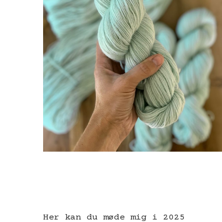
Her kan du møde mig i 2025