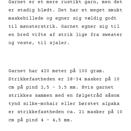
Garnet er et mere rustikt garn, men det
er stadig blødt. Det har et meget smukt
maskebillede og egner sig vældig godt
til mønsterstrik. Garnet egner sig til
en bred vifte af strik lige fra sweater
og veste, til sjaler.
Garnet har 420 meter på 100 gram.
Strikkefastheden er 28-34 masker på 10
cm på pind 2,5 – 3,5 mm. Hvis garnet
strikkes sammen med en følgetråd såsom
tynd silke-mohair eller børstet alpaka
er strikkefastheden ca. 21 masker på 10
cm på pind 4 – 4,5 mm.