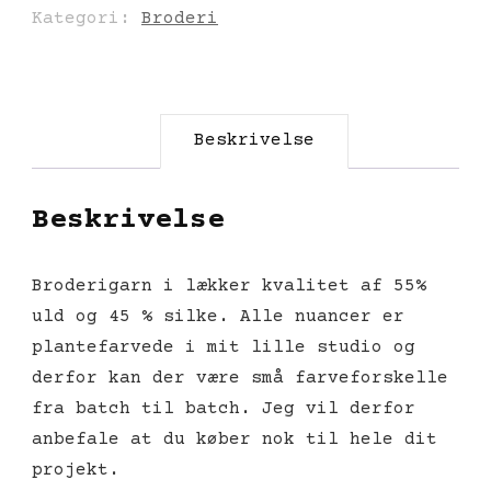
Kategori:
Broderi
Beskrivelse
Beskrivelse
Broderigarn i lækker kvalitet af 55%
uld og 45 % silke. Alle nuancer er
plantefarvede i mit lille studio og
derfor kan der være små farveforskelle
fra batch til batch. Jeg vil derfor
anbefale at du køber nok til hele dit
projekt.