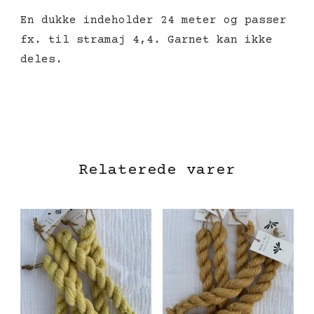
En dukke indeholder 24 meter og passer
fx. til stramaj 4,4. Garnet kan ikke
deles.
Relaterede varer