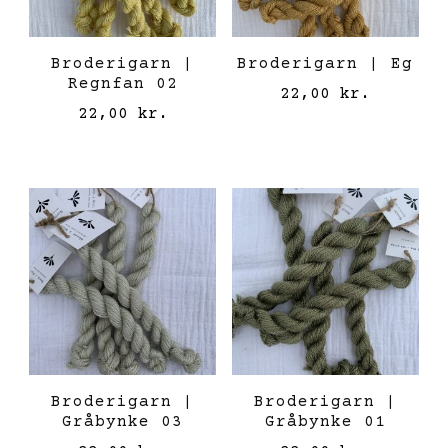
Broderigarn |
Broderigarn | Eg
Regnfan 02
22,00
kr.
22,00
kr.
Broderigarn |
Broderigarn |
Gråbynke 03
Gråbynke 01