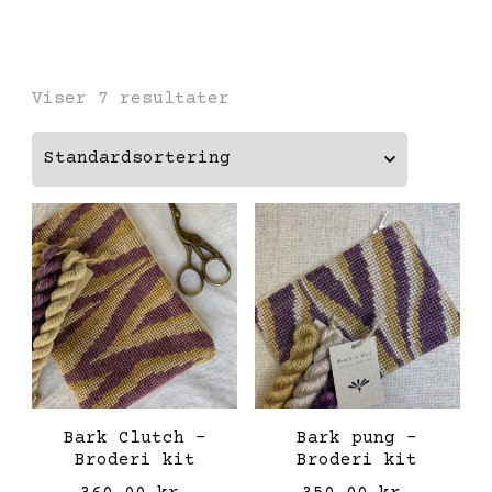
Viser 7 resultater
Bark Clutch –
Bark pung –
Broderi kit
Broderi kit